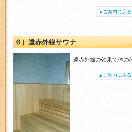
▲ご案内に戻る
６）遠赤外線サウナ
遠赤外線の効果で体の
▲ご案内に戻る