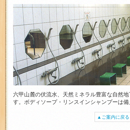
六甲山麓の伏流水、天然ミネラル豊富な自然地
す。ボディソープ・リンスインシャンプーは備
▲ご案内に戻る