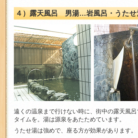
４）露天風呂 男湯…岩風呂・うたせ
遠くの温泉まで行けない時に、街中の露天風呂
タイムを。湯は源泉をあたためています。
うたせ湯は強めで、座る方が効果があります。