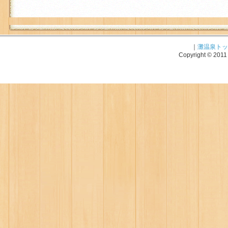
｜
灘温泉トッ
Copyright © 2011