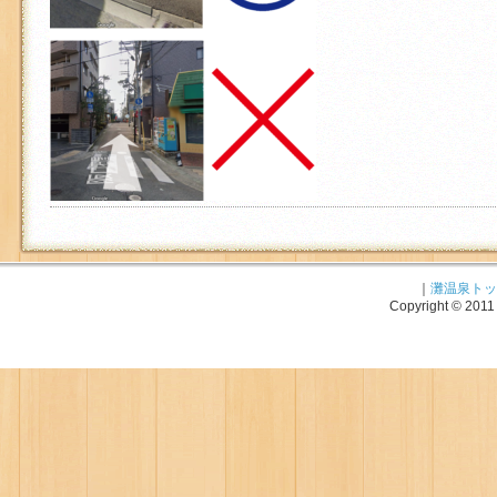
｜
灘温泉トッ
Copyright © 2011