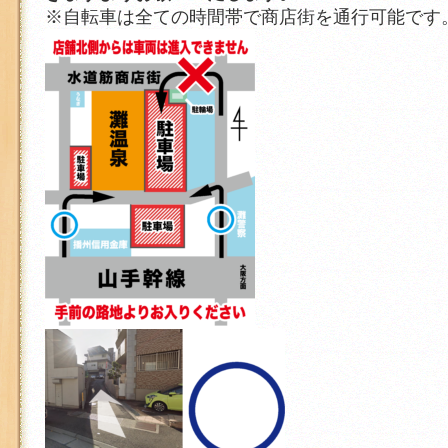
※自転車は全ての時間帯で商店街を通行可能です